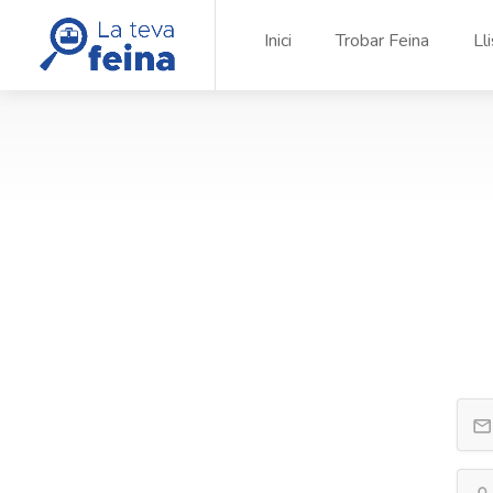
Inici
Trobar Feina
Ll