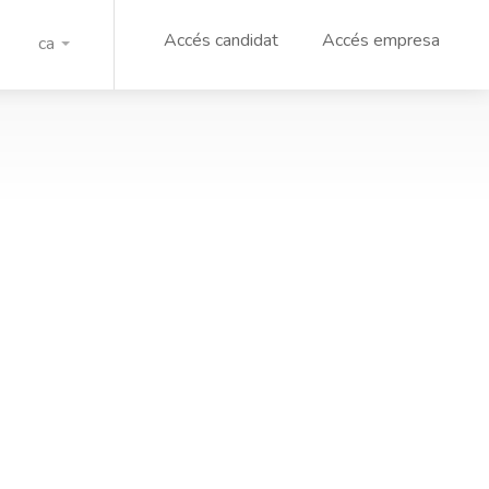
Accés candidat
Accés empresa
ca